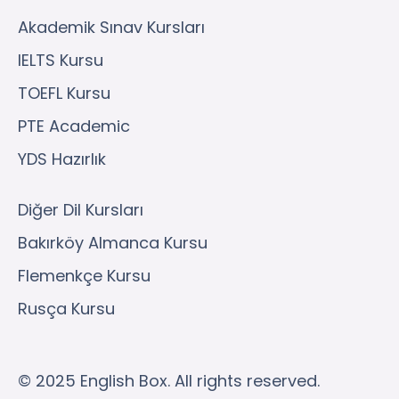
Akademik Sınav Kursları
IELTS Kursu
TOEFL Kursu
PTE Academic
YDS Hazırlık
Diğer Dil Kursları
Bakırköy Almanca Kursu
Flemenkçe Kursu
Rusça Kursu
© 2025 English Box. All rights reserved.