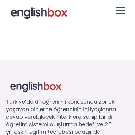
Türkiye’de dil öğrenimi konusunda zorluk
yaşayan binlerce öğrencinin ihtiyaçlarına
cevap verebilecek niteliklere sahip bir dil
öğretim sistemi oluşturma hedefi ve 25
yılı aşkın eğitim tecrübesi odağında