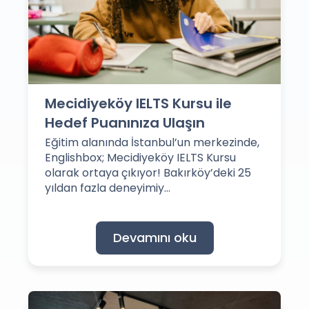
Mecidiyeköy IELTS Kursu ile
Hedef Puanınıza Ulaşın
Eğitim alanında İstanbul’un merkezinde,
Englishbox; Mecidiyeköy IELTS Kursu
olarak ortaya çıkıyor! Bakırköy’deki 25
yıldan fazla deneyimiy...
Devamını oku