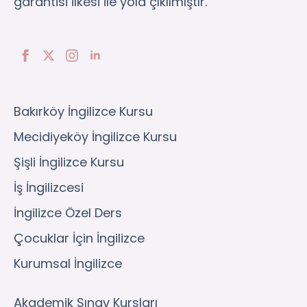
garantisi ilkesi ile yola çıkılmıştır.
Bakırköy İngilizce Kursu
Mecidiyeköy İngilizce Kursu
Şişli İngilizce Kursu
İş İngilizcesi
İngilizce Özel Ders
Çocuklar İçin İngilizce
Kurumsal İngilizce
Akademik Sınav Kursları