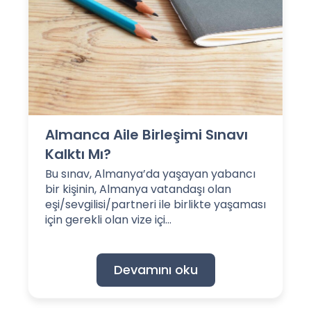
Almanca Aile Birleşimi Sınavı
Kalktı Mı?
Bu sınav, Almanya’da yaşayan yabancı
bir kişinin, Almanya vatandaşı olan
eşi/sevgilisi/partneri ile birlikte yaşaması
için gerekli olan vize içi...
Devamını oku