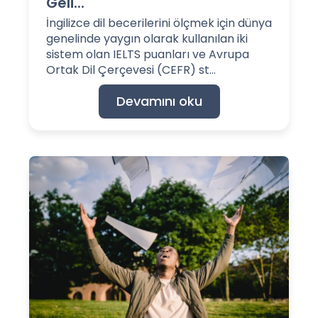
Geli...
İngilizce dil becerilerini ölçmek için dünya
genelinde yaygın olarak kullanılan iki
sistem olan IELTS puanları ve Avrupa
Ortak Dil Çerçevesi (CEFR) st...
Devamını oku