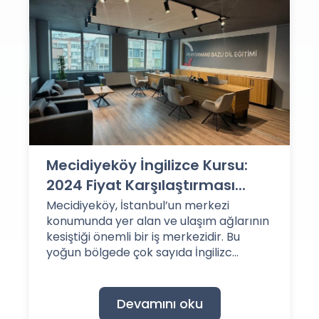
Mecidiyeköy İngilizce Kursu:
2024 Fiyat Karşılaştırması...
Mecidiyeköy, İstanbul’un merkezi
konumunda yer alan ve ulaşım ağlarının
kesiştiği önemli bir iş merkezidir. Bu
yoğun bölgede çok sayıda İngilizc...
Devamını oku