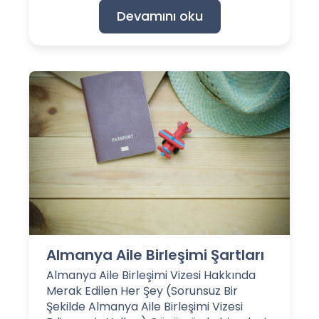
Devamını oku
Almanya Aile Birleşimi Şartları
Almanya Aile Birleşimi Vizesi Hakkında
Merak Edilen Her Şey (Sorunsuz Bir
Şekilde Almanya Aile Birleşimi Vizesi