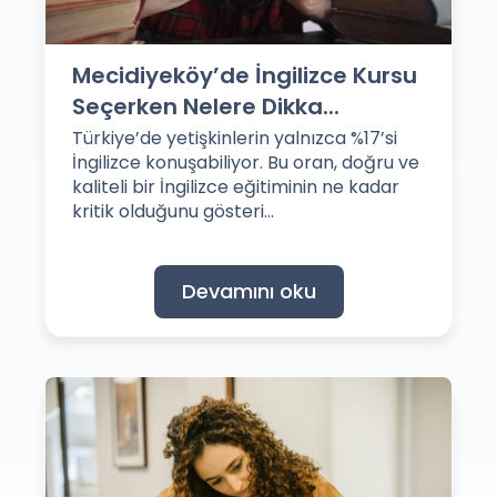
Mecidiyeköy’de İngilizce Kursu
Seçerken Nelere Dikka...
Türkiye’de yetişkinlerin yalnızca %17’si
İngilizce konuşabiliyor. Bu oran, doğru ve
kaliteli bir İngilizce eğitiminin ne kadar
kritik olduğunu gösteri...
Devamını oku