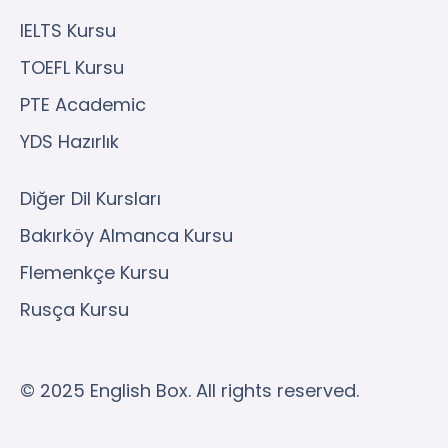
IELTS Kursu
TOEFL Kursu
PTE Academic
YDS Hazırlık
Diğer Dil Kursları
Bakırköy Almanca Kursu
Flemenkçe Kursu
Rusça Kursu
© 2025 English Box. All rights reserved.