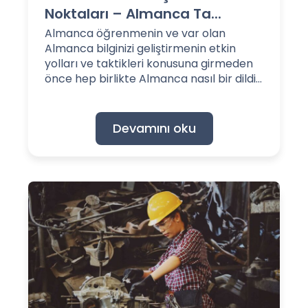
Noktaları – Almanca Ta...
Almanca öğrenmenin ve var olan
Almanca bilginizi geliştirmenin etkin
yolları ve taktikleri konusuna girmeden
önce hep birlikte Almanca nasıl bir dildi...
Devamını oku