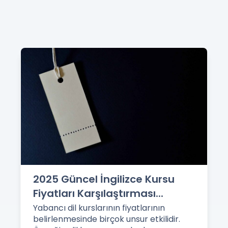
2025 Güncel İngilizce Kursu
Fiyatları Karşılaştırması...
Yabancı dil kurslarının fiyatlarının
belirlenmesinde birçok unsur etkilidir.