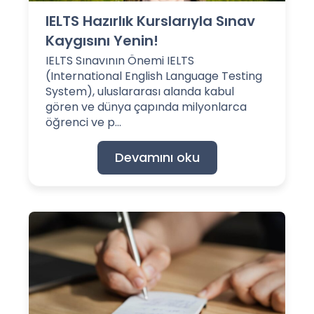
IELTS Hazırlık Kurslarıyla Sınav
Kaygısını Yenin!
IELTS Sınavının Önemi IELTS
(International English Language Testing
System), uluslararası alanda kabul
gören ve dünya çapında milyonlarca
öğrenci ve p...
Devamını oku