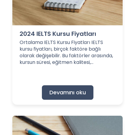
2024 IELTS Kursu Fiyatları
Ortalama IELTS Kursu Fiyatları IELTS
kursu fiyatları, birçok faktöre bağlı
olarak değişebilir. Bu faktörler arasında,
kursun süresi, eğitmen kalitesi,...
Devamını oku