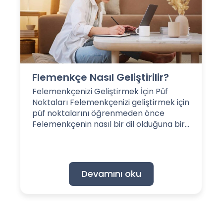
Flemenkçe Nasıl Geliştirilir?
Felemenkçenizi Geliştirmek İçin Püf
Noktaları Felemenkçenizi geliştirmek için
püf noktalarını öğrenmeden önce
Felemenkçenin nasıl bir dil olduğuna bir...
Devamını oku