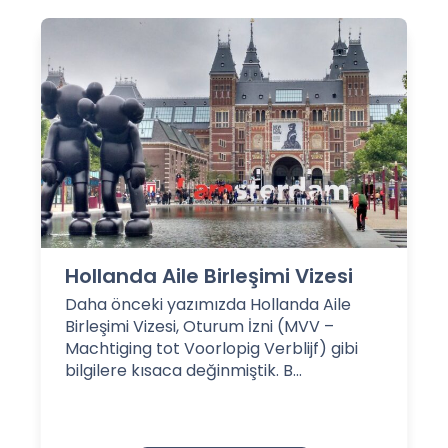
Hollanda Aile Birleşimi Vizesi
Daha önceki yazımızda Hollanda Aile
Birleşimi Vizesi, Oturum İzni (MVV –
Machtiging tot Voorlopig Verblijf) gibi
bilgilere kısaca değinmiştik. B...