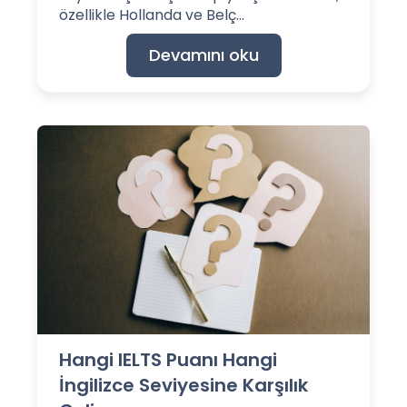
özellikle Hollanda ve Belç...
Devamını oku
Hangi IELTS Puanı Hangi
İngilizce Seviyesine Karşılık