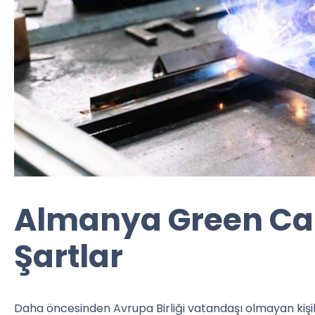
Almanya Green Car
Şartlar
Daha öncesinden Avrupa Birliği vatandaşı olmayan kişil