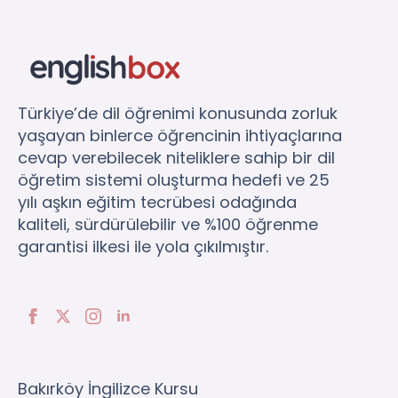
Türkiye’de dil öğrenimi konusunda zorluk
yaşayan binlerce öğrencinin ihtiyaçlarına
cevap verebilecek niteliklere sahip bir dil
öğretim sistemi oluşturma hedefi ve 25
yılı aşkın eğitim tecrübesi odağında
kaliteli, sürdürülebilir ve %100 öğrenme
garantisi ilkesi ile yola çıkılmıştır.
Bakırköy İngilizce Kursu