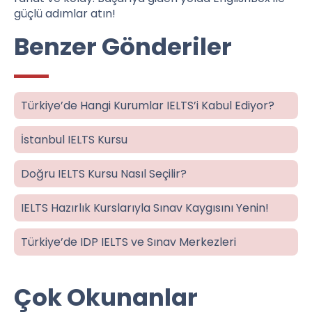
güçlü adımlar atın!
Benzer Gönderiler
Türkiye’de Hangi Kurumlar IELTS’i Kabul Ediyor?
İstanbul IELTS Kursu
Doğru IELTS Kursu Nasıl Seçilir?
IELTS Hazırlık Kurslarıyla Sınav Kaygısını Yenin!
Türkiye’de IDP IELTS ve Sınav Merkezleri
Çok Okunanlar