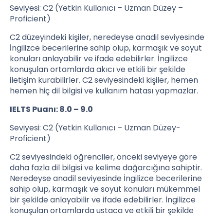
Seviyesi: C2 (Yetkin Kullanıcı – Uzman Düzey –
Proficient)
C2 düzeyindeki kişiler, neredeyse anadil seviyesinde
İngilizce becerilerine sahip olup, karmaşık ve soyut
konuları anlayabilir ve ifade edebilirler. İngilizce
konuşulan ortamlarda akıcı ve etkili bir şekilde
iletişim kurabilirler. C2 seviyesindeki kişiler, hemen
hemen hiç dil bilgisi ve kullanım hatası yapmazlar.
IELTS Puanı: 8.0 – 9.0
Seviyesi: C2 (Yetkin Kullanıcı – Uzman Düzey-
Proficient)
C2 seviyesindeki öğrenciler, önceki seviyeye göre
daha fazla dil bilgisi ve kelime dağarcığına sahiptir.
Neredeyse anadil seviyesinde İngilizce becerilerine
sahip olup, karmaşık ve soyut konuları mükemmel
bir şekilde anlayabilir ve ifade edebilirler. İngilizce
konuşulan ortamlarda ustaca ve etkili bir şekilde