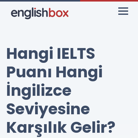
Hangi IELTS
Puanı Hangi
İngilizce
Seviyesine
Karşılık Gelir?