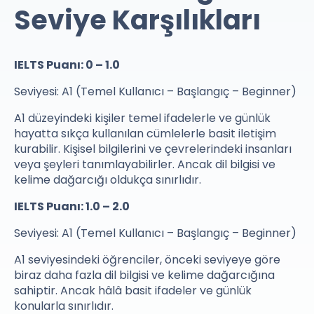
Seviye Karşılıkları
IELTS Puanı: 0 – 1.0
Seviyesi: A1 (Temel Kullanıcı – Başlangıç – Beginner)
A1 düzeyindeki kişiler temel ifadelerle ve günlük
hayatta sıkça kullanılan cümlelerle basit iletişim
kurabilir. Kişisel bilgilerini ve çevrelerindeki insanları
veya şeyleri tanımlayabilirler. Ancak dil bilgisi ve
kelime dağarcığı oldukça sınırlıdır.
IELTS Puanı: 1.0 – 2.0
Seviyesi: A1 (Temel Kullanıcı – Başlangıç – Beginner)
A1 seviyesindeki öğrenciler, önceki seviyeye göre
biraz daha fazla dil bilgisi ve kelime dağarcığına
sahiptir. Ancak hâlâ basit ifadeler ve günlük
konularla sınırlıdır.