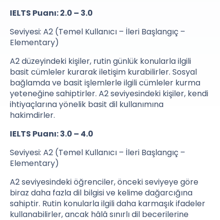
IELTS Puanı: 2.0 – 3.0
Seviyesi: A2 (Temel Kullanıcı – İleri Başlangıç –
Elementary)
A2 düzeyindeki kişiler, rutin günlük konularla ilgili
basit cümleler kurarak iletişim kurabilirler. Sosyal
bağlamda ve basit işlemlerle ilgili cümleler kurma
yeteneğine sahiptirler. A2 seviyesindeki kişiler, kendi
ihtiyaçlarına yönelik basit dil kullanımına
hakimdirler.
IELTS Puanı: 3.0 – 4.0
Seviyesi: A2 (Temel Kullanıcı – İleri Başlangıç –
Elementary)
A2 seviyesindeki öğrenciler, önceki seviyeye göre
biraz daha fazla dil bilgisi ve kelime dağarcığına
sahiptir. Rutin konularla ilgili daha karmaşık ifadeler
kullanabilirler, ancak hâlâ sınırlı dil becerilerine