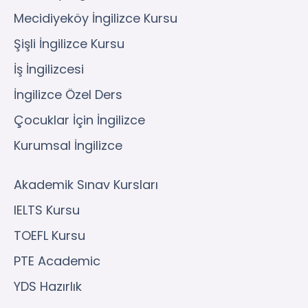
Mecidiyeköy İngilizce Kursu
Şişli İngilizce Kursu
İş İngilizcesi
İngilizce Özel Ders
Çocuklar İçin İngilizce
Kurumsal İngilizce
Akademik Sınav Kursları
IELTS Kursu
TOEFL Kursu
PTE Academic
YDS Hazırlık