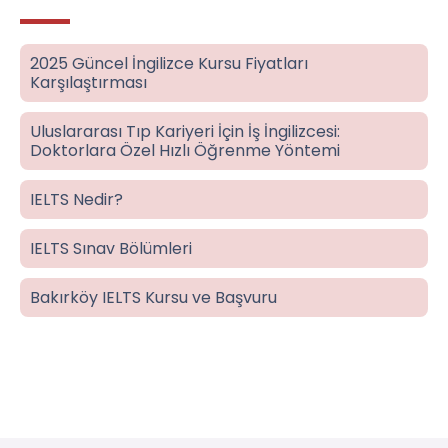
2025 Güncel İngilizce Kursu Fiyatları
Karşılaştırması
Uluslararası Tıp Kariyeri İçin İş İngilizcesi:
Doktorlara Özel Hızlı Öğrenme Yöntemi
IELTS Nedir?
IELTS Sınav Bölümleri
Bakırköy IELTS Kursu ve Başvuru