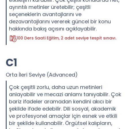
ayrıntılı metinler üretebilir; çeşitli
seçeneklerin avantajlarını ve
dezavantajlarını vererek güncel bir konu
hakkında bakış açısını açıklayabilir.
100 Ders Saati Eğitim, 2 adet seviye tespit sınavı.
C1
Orta İleri Seviye (Advanced)
Çok çeşitli zorlu, daha uzun metinleri
anlayabilir ve mecazi anlamı tanıyabilir. Çok
bariz ifadeler aramadan kendini akıcı bir
şekilde ifade edebilir. Dili sosyal, akademik
ve profesyonel amaçlar için esnek ve etkili
bir şekilde kullanabilir. Örgütsel kalıpların,