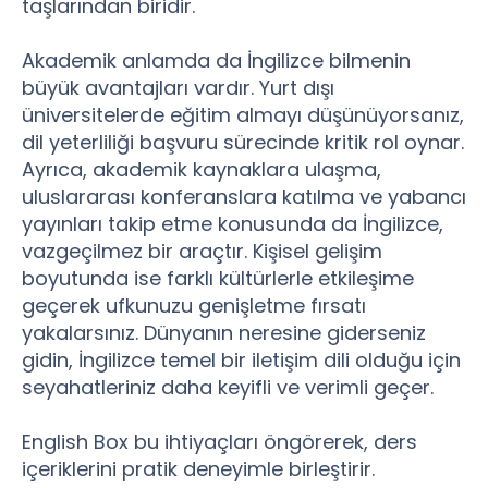
taşlarından biridir.
Akademik anlamda da İngilizce bilmenin
büyük avantajları vardır. Yurt dışı
üniversitelerde eğitim almayı düşünüyorsanız,
dil yeterliliği başvuru sürecinde kritik rol oynar.
Ayrıca, akademik kaynaklara ulaşma,
uluslararası konferanslara katılma ve yabancı
yayınları takip etme konusunda da İngilizce,
vazgeçilmez bir araçtır. Kişisel gelişim
boyutunda ise farklı kültürlerle etkileşime
geçerek ufkunuzu genişletme fırsatı
yakalarsınız. Dünyanın neresine giderseniz
gidin, İngilizce temel bir iletişim dili olduğu için
seyahatleriniz daha keyifli ve verimli geçer.
English Box bu ihtiyaçları öngörerek, ders
içeriklerini pratik deneyimle birleştirir.