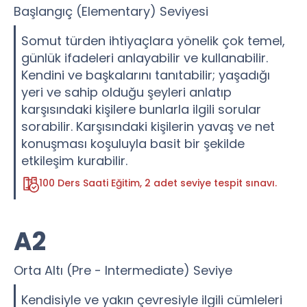
Başlangıç (Elementary) Seviyesi
Somut türden ihtiyaçlara yönelik çok temel,
günlük ifadeleri anlayabilir ve kullanabilir.
Kendini ve başkalarını tanıtabilir; yaşadığı
yeri ve sahip olduğu şeyleri anlatıp
karşısındaki kişilere bunlarla ilgili sorular
sorabilir. Karşısındaki kişilerin yavaş ve net
konuşması koşuluyla basit bir şekilde
etkileşim kurabilir.
100 Ders Saati Eğitim, 2 adet seviye tespit sınavı.
A2
Orta Altı (Pre - Intermediate) Seviye
Kendisiyle ve yakın çevresiyle ilgili cümleleri