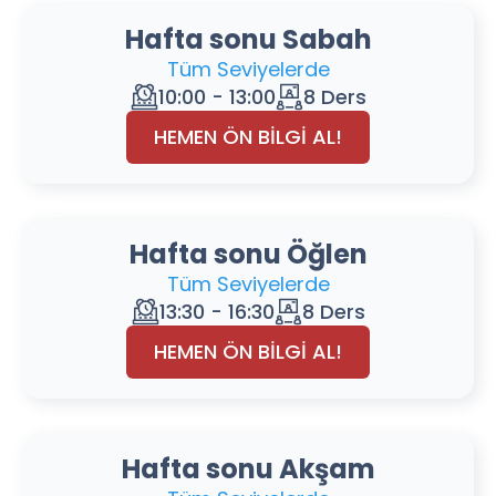
Hafta sonu Sabah
Tüm Seviyelerde
10:00 - 13:00
8 Ders
HEMEN ÖN BİLGİ AL!
Hafta sonu Öğlen
Tüm Seviyelerde
13:30 - 16:30
8 Ders
HEMEN ÖN BİLGİ AL!
Hafta sonu Akşam