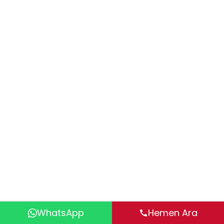
WhatsApp
Hemen Ara