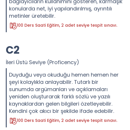
bağlayıcıların kullanımını gösteren, karmaşık
konularda net, iyi yapılandırılmış, ayrıntılı
metinler üretebilir.
100 Ders Saati Eğitim, 2 adet seviye tespit sınavı.
C2
İleri Üstü Seviye (Proficency)
Duyduğu veya okuduğu hemen hemen her
şeyi kolaylıkla anlayabilir. Tutarlı bir
sunumda argümanları ve açıklamaları
yeniden oluşturarak farklı sözlü ve yazılı
kaynaklardan gelen bilgileri özetleyebilir.
Kendini çok akıcı bir şekilde ifade edebilir.
100 Ders Saati Eğitim, 2 adet seviye tespit sınavı.