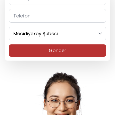
Gönder