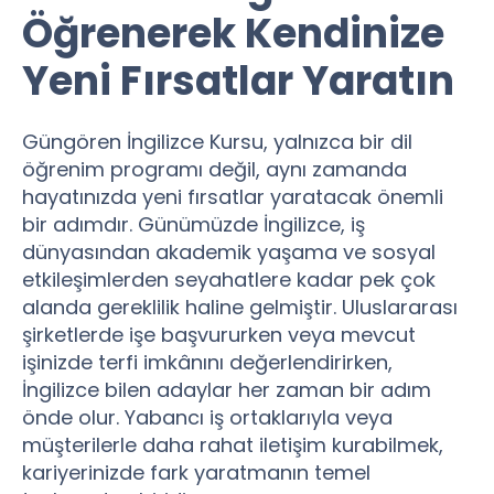
Öğrenerek Kendinize
Yeni Fırsatlar Yaratın
Güngören İngilizce Kursu, yalnızca bir dil
öğrenim programı değil, aynı zamanda
hayatınızda yeni fırsatlar yaratacak önemli
bir adımdır. Günümüzde İngilizce, iş
dünyasından akademik yaşama ve sosyal
etkileşimlerden seyahatlere kadar pek çok
alanda gereklilik haline gelmiştir. Uluslararası
şirketlerde işe başvururken veya mevcut
işinizde terfi imkânını değerlendirirken,
İngilizce bilen adaylar her zaman bir adım
önde olur. Yabancı iş ortaklarıyla veya
müşterilerle daha rahat iletişim kurabilmek,
kariyerinizde fark yaratmanın temel