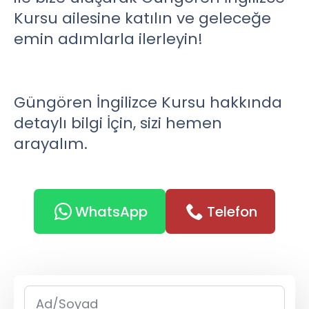
Kursu ailesine katılın ve geleceğe
emin adımlarla ilerleyin!
Güngören İngilizce Kursu hakkında
detaylı bilgi İçin, sizi hemen
arayalım.
WhatsApp
Telefon