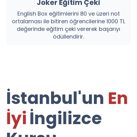
Joker Eğitim Çeki
English Box eğitimlerini 80 ve üzeri not
ortalaması ile bitiren öğrencilerine 1000 TL
değerinde eğitim çeki vererek başarıyı
ödüllendirir.
İstanbul'un
En
İyi
İngilizce