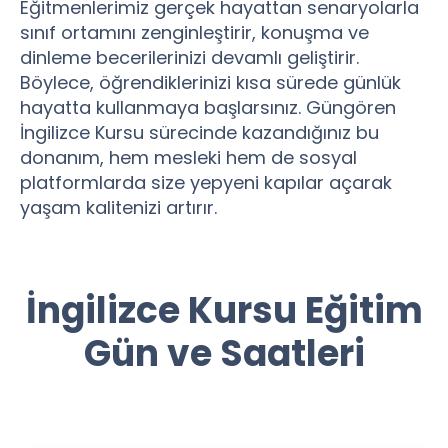
Eğitmenlerimiz gerçek hayattan senaryolarla
sınıf ortamını zenginleştirir, konuşma ve
dinleme becerilerinizi devamlı geliştirir.
Böylece, öğrendiklerinizi kısa sürede günlük
hayatta kullanmaya başlarsınız. Güngören
İngilizce Kursu sürecinde kazandığınız bu
donanım, hem mesleki hem de sosyal
platformlarda size yepyeni kapılar açarak
yaşam kalitenizi artırır.
İngilizce Kursu Eğitim
Gün ve Saatleri