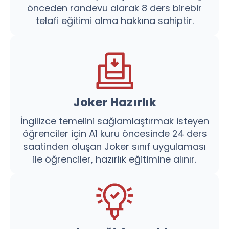
önceden randevu alarak 8 ders birebir
telafi eğitimi alma hakkına sahiptir.
Joker Hazırlık
İngilizce temelini sağlamlaştırmak isteyen
öğrenciler için A1 kuru öncesinde 24 ders
saatinden oluşan Joker sınıf uygulaması
ile öğrenciler, hazırlık eğitimine alınır.