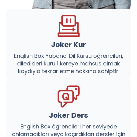
Joker Kur
English Box Yabancı Dil Kursu öğrencileri,
diledikleri kuru 1 kereye mahsus olmak
kaydıyla tekrar etme hakkına sahiptir.
Joker Ders
English Box öğrencileri her seviyede
anlamadıkları veya kaçırdıkları dersler için