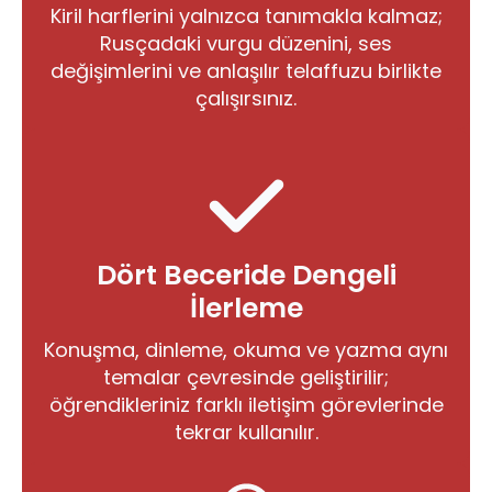
Kiril harflerini yalnızca tanımakla kalmaz;
Rusçadaki vurgu düzenini, ses
değişimlerini ve anlaşılır telaffuzu birlikte
çalışırsınız.
Dört Beceride Dengeli
İlerleme
Konuşma, dinleme, okuma ve yazma aynı
temalar çevresinde geliştirilir;
öğrendikleriniz farklı iletişim görevlerinde
tekrar kullanılır.