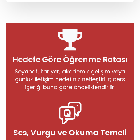
Hedefe Göre Öğrenme Rotası
Seyahat, kariyer, akademik gelişim veya
günlük iletişim hedefiniz netleştirilir; ders
içeriği buna göre önceliklendirilir.
Ses, Vurgu ve Okuma Temeli