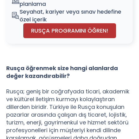
planlama
Seyahat, kariyer veya sınav hedefine
özel içerik
RUSÇA PROGRAMINI ÖĞREN!
Rusça öğrenmek size hangi alanlarda
değer kazandırabilir?
Rusça; geniş bir coğrafyada ticari, akademik
ve kültürel iletişim kurmayı kolaylaştıran
dillerden biridir. Türkiye ile Rusça konuşulan
pazarlar arasında çalışan dış ticaret, lojistik,
turizm, enerji, gayrimenkul ve hizmet sektörü
profesyonelleri için müşteriyi kendi dilinde
karşılamak, görüşmeleri daha doğrudan