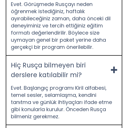
Evet. Görüşmede Rusçayı neden
öğrenmek istediğiniz, haftalık
ayırabileceğiniz zaman, daha önceki dil
deneyiminiz ve tercih ettiğiniz eğitim
formatı değerlendirilir. Böylece size
uymayan genel bir paket yerine daha
gerçekçi bir program önerilebilir.
Hiç Rusça bilmeyen biri
derslere katılabilir mi?
Evet. Başlangıç programı Kiril alfabesi,
temel sesler, selamlaşma, kendini
tanıtma ve günlük ihtiyaçları ifade etme
gibi konularla kurulur. Önceden Rusça
bilmeniz gerekmez.