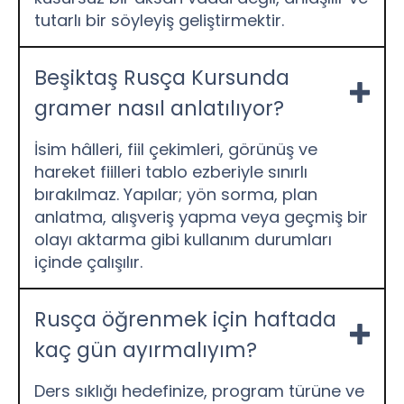
tutarlı bir söyleyiş geliştirmektir.
Beşiktaş Rusça Kursunda
gramer nasıl anlatılıyor?
İsim hâlleri, fiil çekimleri, görünüş ve
hareket fiilleri tablo ezberiyle sınırlı
bırakılmaz. Yapılar; yön sorma, plan
anlatma, alışveriş yapma veya geçmiş bir
olayı aktarma gibi kullanım durumları
içinde çalışılır.
Rusça öğrenmek için haftada
kaç gün ayırmalıyım?
Ders sıklığı hedefinize, program türüne ve