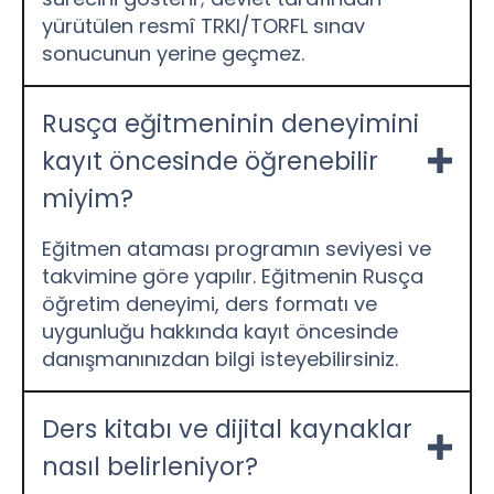
yürütülen resmî TRKI/TORFL sınav
sonucunun yerine geçmez.
Rusça eğitmeninin deneyimini
kayıt öncesinde öğrenebilir
miyim?
Eğitmen ataması programın seviyesi ve
takvimine göre yapılır. Eğitmenin Rusça
öğretim deneyimi, ders formatı ve
uygunluğu hakkında kayıt öncesinde
danışmanınızdan bilgi isteyebilirsiniz.
Ders kitabı ve dijital kaynaklar
nasıl belirleniyor?