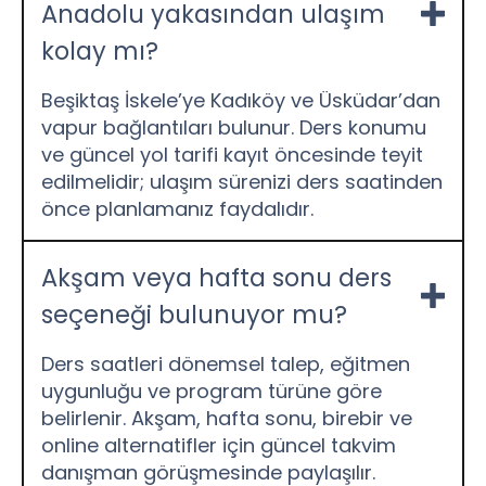
Anadolu yakasından ulaşım
kolay mı?
Beşiktaş İskele’ye Kadıköy ve Üsküdar’dan
vapur bağlantıları bulunur. Ders konumu
ve güncel yol tarifi kayıt öncesinde teyit
edilmelidir; ulaşım sürenizi ders saatinden
önce planlamanız faydalıdır.
Akşam veya hafta sonu ders
seçeneği bulunuyor mu?
Ders saatleri dönemsel talep, eğitmen
uygunluğu ve program türüne göre
belirlenir. Akşam, hafta sonu, birebir ve
online alternatifler için güncel takvim
danışman görüşmesinde paylaşılır.