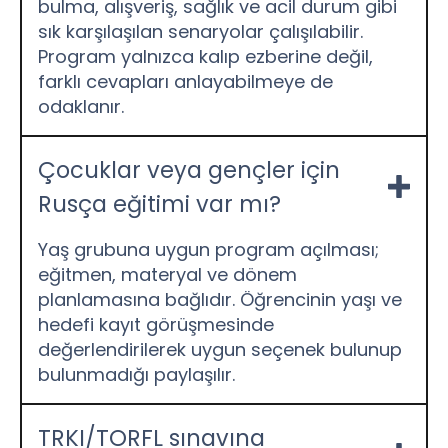
bulma, alışveriş, sağlık ve acil durum gibi
sık karşılaşılan senaryolar çalışılabilir.
Program yalnızca kalıp ezberine değil,
farklı cevapları anlayabilmeye de
odaklanır.
Çocuklar veya gençler için
Rusça eğitimi var mı?
Yaş grubuna uygun program açılması;
eğitmen, materyal ve dönem
planlamasına bağlıdır. Öğrencinin yaşı ve
hedefi kayıt görüşmesinde
değerlendirilerek uygun seçenek bulunup
bulunmadığı paylaşılır.
TRKI/TORFL sınavına