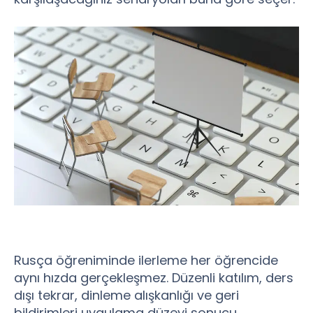
Rusça öğreniminde ilerleme her öğrencide
aynı hızda gerçekleşmez. Düzenli katılım, ders
dışı tekrar, dinleme alışkanlığı ve geri
bildirimleri uygulama düzeyi sonucu