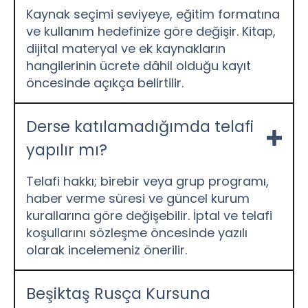
Kaynak seçimi seviyeye, eğitim formatına
ve kullanım hedefinize göre değişir. Kitap,
dijital materyal ve ek kaynakların
hangilerinin ücrete dâhil olduğu kayıt
öncesinde açıkça belirtilir.
Derse katılamadığımda telafi
yapılır mı?
Telafi hakkı; birebir veya grup programı,
haber verme süresi ve güncel kurum
kurallarına göre değişebilir. İptal ve telafi
koşullarını sözleşme öncesinde yazılı
olarak incelemeniz önerilir.
Beşiktaş Rusça Kursuna