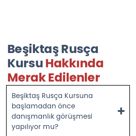
Beşiktaş Rusça
Kursu
Hakkında
Merak Edilenler
Beşiktaş Rusça Kursuna
başlamadan önce
danışmanlık görüşmesi
yapılıyor mu?