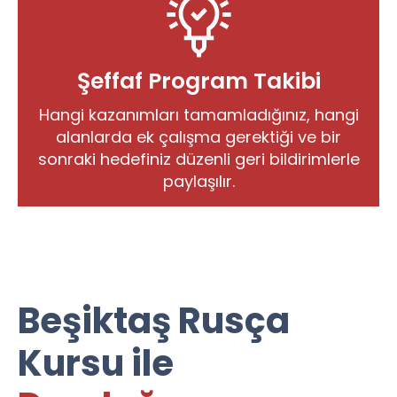
Şeffaf Program Takibi
Hangi kazanımları tamamladığınız, hangi
alanlarda ek çalışma gerektiği ve bir
sonraki hedefiniz düzenli geri bildirimlerle
paylaşılır.
Beşiktaş Rusça
Kursu ile