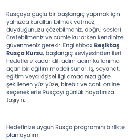
Rusçaya güçlü bir başlangıç yapmak için
yalnızca kuralları bilmek yetmez;
duyduğunuzu çözebilmeniz, doğru sesleri
üretebilmeniz ve cümle kurarken kendinize
güvenmeniz gerekir. Englishbox
Beşiktaş
Rusça Kursu
, başlangıç seviyesinden ileri
hedeflere kadar dili adım adım kullanıma
açan bir eğitim modeli sunar. İş, seyahat,
eğitim veya kişisel ilgi amacınıza göre
şekillenen yüz yüze, birebir ve canlı online
seçeneklerle Rusçayı günlük hayatınıza
taşıyın.
Hedefinize uygun Rusça programını birlikte
planlayalım.