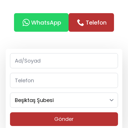
WhatsApp
Telefon
Gönder