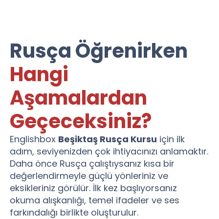
Rusça Öğrenirken
Hangi
Aşamalardan
Geçeceksiniz?
Englishbox
Beşiktaş Rusça Kursu
için ilk
adım, seviyenizden çok ihtiyacınızı anlamaktır.
Daha önce Rusça çalıştıysanız kısa bir
değerlendirmeyle güçlü yönleriniz ve
eksikleriniz görülür. İlk kez başlıyorsanız
okuma alışkanlığı, temel ifadeler ve ses
farkındalığı birlikte oluşturulur.