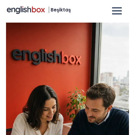
Beşiktaş