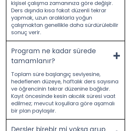
kişisel çalışma zamanınıza göre değişir.
Ders dışında kısa fakat düzenli tekrar
yapmak, uzun aralıklarla yoğun
çalışmaktan genellikle daha sürdürülebilir
sonuç verir.
Program ne kadar sürede
tamamlanır?
Toplam süre başlangıç seviyesine,
hedeflenen düzeye, haftalık ders sayısına
ve öğrencinin tekrar düzenine bağlıdır.
Kayıt öncesinde kesin akıcılık süresi vaat
edilmez; mevcut koşullara göre aşamalı
bir plan paylaşılır.
Dersler birebir mi yoksa grup