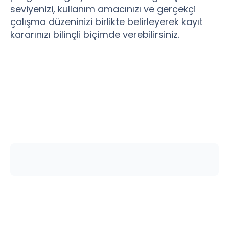
seviyenizi, kullanım amacınızı ve gerçekçi
çalışma düzeninizi birlikte belirleyerek kayıt
kararınızı bilinçli biçimde verebilirsiniz.