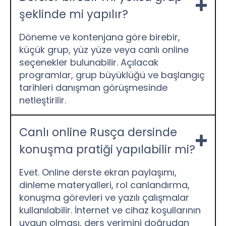
şeklinde mi yapılır?
Döneme ve kontenjana göre birebir,
küçük grup, yüz yüze veya canlı online
seçenekler bulunabilir. Açılacak
programlar, grup büyüklüğü ve başlangıç
tarihleri danışman görüşmesinde
netleştirilir.
Canlı online Rusça dersinde
konuşma pratiği yapılabilir mi?
Evet. Online derste ekran paylaşımı,
dinleme materyalleri, rol canlandırma,
konuşma görevleri ve yazılı çalışmalar
kullanılabilir. İnternet ve cihaz koşullarının
uygun olması, ders verimini doğrudan