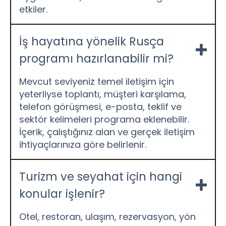
etkiler.
İş hayatına yönelik Rusça
programı hazırlanabilir mi?
Mevcut seviyeniz temel iletişim için
yeterliyse toplantı, müşteri karşılama,
telefon görüşmesi, e-posta, teklif ve
sektör kelimeleri programa eklenebilir.
İçerik, çalıştığınız alan ve gerçek iletişim
ihtiyaçlarınıza göre belirlenir.
Turizm ve seyahat için hangi
konular işlenir?
Otel, restoran, ulaşım, rezervasyon, yön