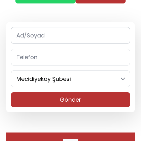
Gönder