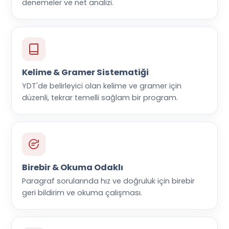
denemeler ve net analizi.
Kelime & Gramer Sistematiği
YDT'de belirleyici olan kelime ve gramer için
düzenli, tekrar temelli sağlam bir program.
Birebir & Okuma Odaklı
Paragraf sorularında hız ve doğruluk için birebir
geri bildirim ve okuma çalışması.