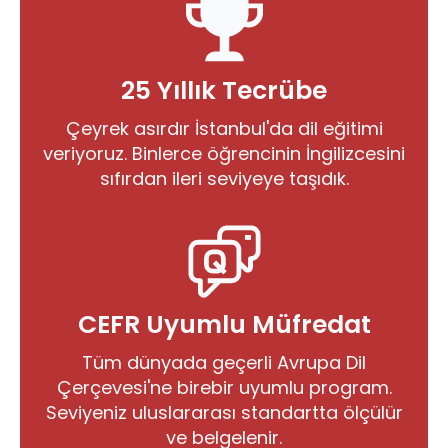
25 Yıllık Tecrübe
Çeyrek asırdır İstanbul'da dil eğitimi
veriyoruz. Binlerce öğrencinin İngilizcesini
sıfırdan ileri seviyeye taşıdık.
CEFR Uyumlu Müfredat
Tüm dünyada geçerli Avrupa Dil
Çerçevesi'ne birebir uyumlu program.
Seviyeniz uluslararası standartta ölçülür
ve belgelenir.