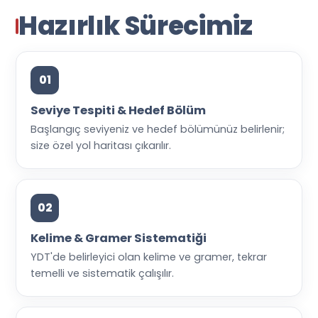
Hazırlık Sürecimiz
01
Seviye Tespiti & Hedef Bölüm
Başlangıç seviyeniz ve hedef bölümünüz belirlenir;
size özel yol haritası çıkarılır.
02
Kelime & Gramer Sistematiği
YDT'de belirleyici olan kelime ve gramer, tekrar
temelli ve sistematik çalışılır.