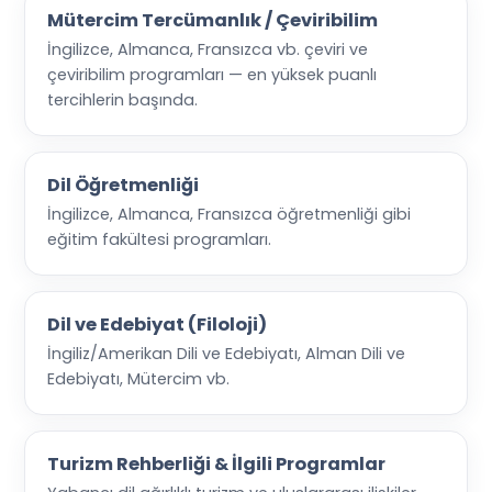
Mütercim Tercümanlık / Çeviribilim
İngilizce, Almanca, Fransızca vb. çeviri ve
çeviribilim programları — en yüksek puanlı
tercihlerin başında.
Dil Öğretmenliği
İngilizce, Almanca, Fransızca öğretmenliği gibi
eğitim fakültesi programları.
Dil ve Edebiyat (Filoloji)
İngiliz/Amerikan Dili ve Edebiyatı, Alman Dili ve
Edebiyatı, Mütercim vb.
Turizm Rehberliği & İlgili Programlar