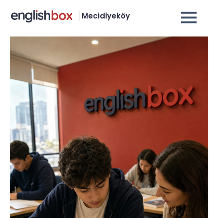
Mecidiyeköy