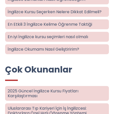
İngilizce Kursu Seçerken Nelere Dikkat Edilmeli?
En Etkili 3 İngilizce Kelime Öğrenme Taktiği
En iyi İngilizce kursu seçimleri nasıl olmalı
İngilizce Okumamı Nasıl Geliştiririm?
Çok Okunanlar
2025 Güncel İngilizce Kursu Fiyatları
Karşılaştırması
Uluslararası Tıp Kariyeri İçin İş İngilizcesi:
Doktorlara Özel Hızlı Öğrenme Yöntemi