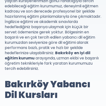
yaştan kursiyerlerimizin gönül rahatlığıyla tercih
edebileceği eğitim kurumumuz, deneyimli eğitmen
kadrosu ve son derecede profesyonel bir şekilde
hazırlanmış eğitim planlamalarıyla öne çıkmaktadır.
İngilizce eğitimi ve akademik sınavlarda
hedeflediğiniz başarıya ulaşmak için küçük bir
servet ödemenize gerek yoktur. Bölgesinin en
başarılı ve en çok tercih edilen yabancı dil eğitim
kurumuzdan seviyenize göre dil eğitimi alarak
performans bazlı, pratik ve hızlı bir şekilde
hedeflerinize ulaşabilirsiniz.
Bakırköy
en iyi dil
eğitim kurumu
arayışında, uzman ekibi ve başarılı
öğretim teknikleriyle fark yaratan kurumumuzu
tercih edebilirsiniz.
Bakırköy Yabancı
Dil Kursları