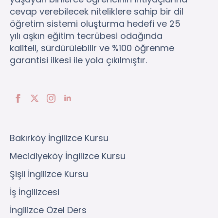
cevap verebilecek niteliklere sahip bir dil
öğretim sistemi oluşturma hedefi ve 25
yılı aşkın eğitim tecrübesi odağında
kaliteli, sürdürülebilir ve %100 öğrenme
garantisi ilkesi ile yola çıkılmıştır.
Bakırköy İngilizce Kursu
Mecidiyeköy İngilizce Kursu
Şişli İngilizce Kursu
İş İngilizcesi
İngilizce Özel Ders