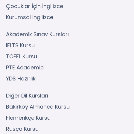
Çocuklar İçin İngilizce
Kurumsal İngilizce
Akademik Sınav Kursları
IELTS Kursu
TOEFL Kursu
PTE Academic
YDS Hazırlık
Diğer Dil Kursları
Bakırköy Almanca Kursu
Flemenkçe Kursu
Rusça Kursu