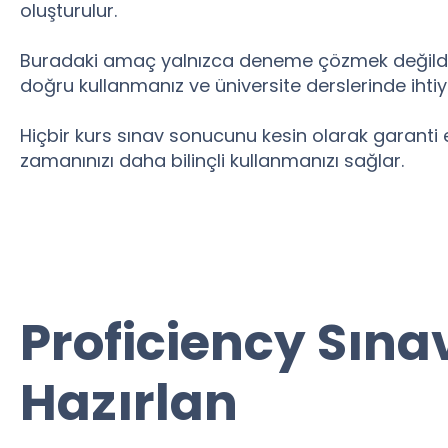
oluşturulur.
Buradaki amaç yalnızca deneme çözmek değildir. 
doğru kullanmanız ve üniversite derslerinde ihtiy
Hiçbir kurs sınav sonucunu kesin olarak garanti 
zamanınızı daha bilinçli kullanmanızı sağlar.
Proficiency Sına
Hazırlan