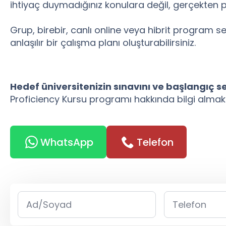
ihtiyaç duymadığınız konulara değil, gerçekten p
Grup, birebir, canlı online veya hibrit program s
anlaşılır bir çalışma planı oluşturabilirsiniz.
Hedef üniversitenizin sınavını ve başlangıç se
Proficiency Kursu programı hakkında bilgi almak
WhatsApp
Telefon