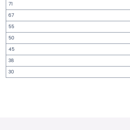
71
67
55
50
45
38
30