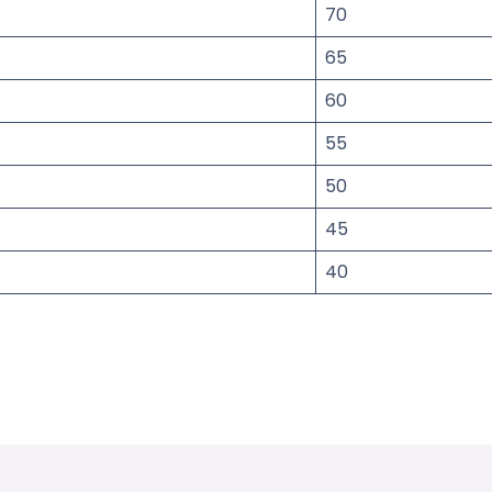
70
65
60
55
50
45
40